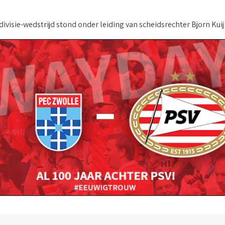
ivisie-wedstrijd stond onder leiding van scheidsrechter Bjorn Kuij