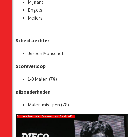
Mijnans
Engels
Meijers
Scheidsrechter
Jeroen Manschot
Scoreverloop
1-0 Malen (78)
Bijzonderheden
Malen mist pen.(78)