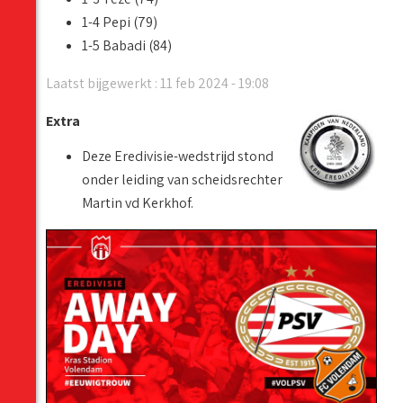
1-4 Pepi (79)
1-5 Babadi (84)
Laatst bijgewerkt : 11 feb 2024 - 19:08
Extra
Deze Eredivisie-wedstrijd stond
onder leiding van scheidsrechter
Martin vd Kerkhof.