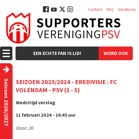
Contact
FAQ
Vacatures
EEN ECHTE FAN IS LID!
WORD OOK
LID!
SEIZOEN 2023/2024 - EREDIVISIE : FC
Seizoen 2026/2027
VOLENDAM - PSV (1 - 5)
Wedstrijd verslag
11 februari 2024 - 16:45 uur
Door: 26