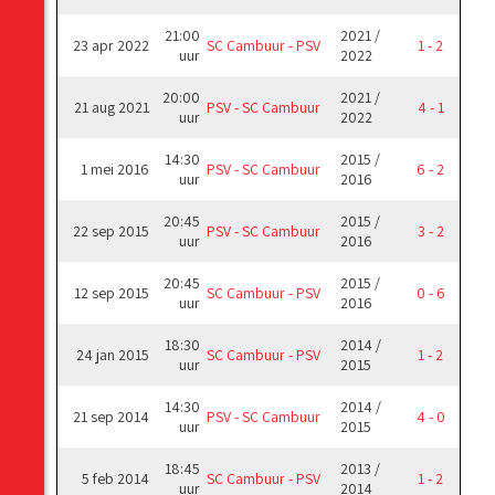
21:00
2021 /
23 apr 2022
SC Cambuur - PSV
1 - 2
uur
2022
20:00
2021 /
21 aug 2021
PSV - SC Cambuur
4 - 1
uur
2022
14:30
2015 /
1 mei 2016
PSV - SC Cambuur
6 - 2
uur
2016
20:45
2015 /
22 sep 2015
PSV - SC Cambuur
3 - 2
uur
2016
20:45
2015 /
12 sep 2015
SC Cambuur - PSV
0 - 6
uur
2016
18:30
2014 /
24 jan 2015
SC Cambuur - PSV
1 - 2
uur
2015
14:30
2014 /
21 sep 2014
PSV - SC Cambuur
4 - 0
uur
2015
18:45
2013 /
5 feb 2014
SC Cambuur - PSV
1 - 2
uur
2014