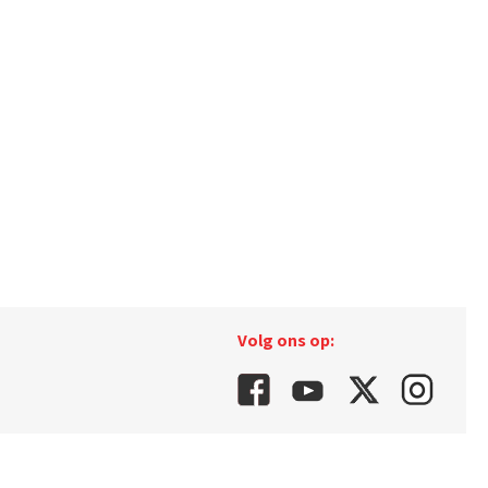
Volg ons op: