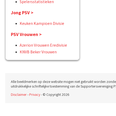
Spelersstatistieken
Jong PSV >
Keuken Kampioen Divisie
PSV Vrouwen >
Azerion Vrouwen Eredivisie
KNVB Beker Vrouwen
Alle beeldmerken op deze website mogen niet gebruikt worden zonde
uitdrukkelijke schriftelijke toestemming van de Supportersvereniging P
Disclaimer
-
Privacy
- © Copyright 2026