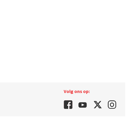
Volg ons op: