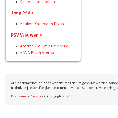
Spelersstatistieken
Jong PSV >
Keuken Kampioen Divisie
PSV Vrouwen >
Azerion Vrouwen Eredivisie
KNVB Beker Vrouwen
Alle beeldmerken op deze website mogen niet gebruikt worden zonde
uitdrukkelijke schriftelijke toestemming van de Supportersvereniging P
Disclaimer
-
Privacy
- © Copyright 2026