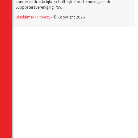
zonder uitdrukkelijke schriftelijke toestemming van de
Supportersvereniging PSV.
Disclaimer
-
Privacy
- © Copyright 2026