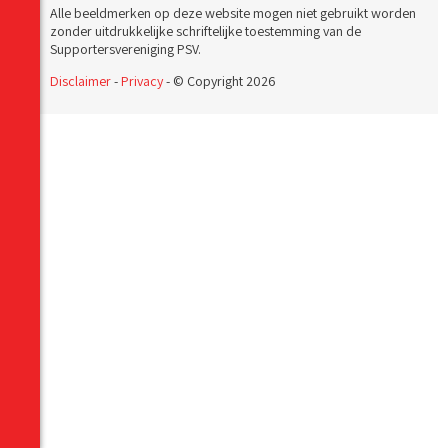
Alle beeldmerken op deze website mogen niet gebruikt worden
zonder uitdrukkelijke schriftelijke toestemming van de
Supportersvereniging PSV.
Disclaimer
-
Privacy
- © Copyright 2026