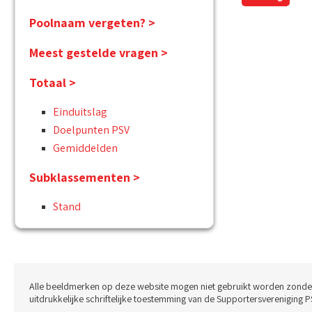
Poolnaam vergeten? >
Meest gestelde vragen >
Totaal >
Einduitslag
Doelpunten PSV
Gemiddelden
Subklassementen >
Stand
Alle beeldmerken op deze website mogen niet gebruikt worden zonde
uitdrukkelijke schriftelijke toestemming van de Supportersvereniging P