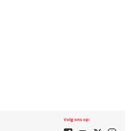
Volg ons op: