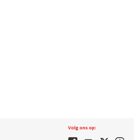
Volg ons op: