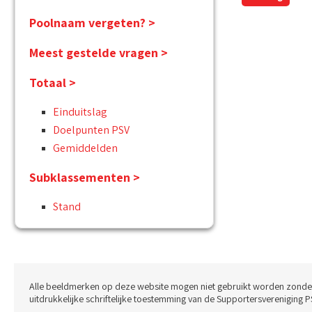
Poolnaam vergeten? >
Meest gestelde vragen >
Totaal >
Einduitslag
Doelpunten PSV
Gemiddelden
Subklassementen >
Stand
Alle beeldmerken op deze website mogen niet gebruikt worden zonde
uitdrukkelijke schriftelijke toestemming van de Supportersvereniging P