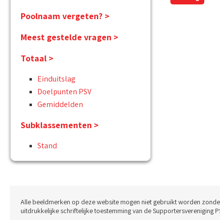
Poolnaam vergeten? >
Meest gestelde vragen >
Totaal >
Einduitslag
Doelpunten PSV
Gemiddelden
Subklassementen >
Stand
Alle beeldmerken op deze website mogen niet gebruikt worden zonde
uitdrukkelijke schriftelijke toestemming van de Supportersvereniging P