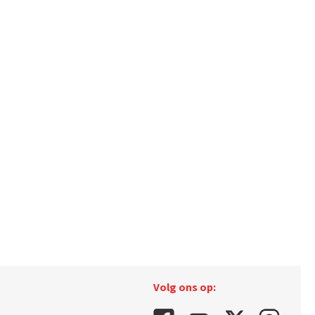
Volg ons op: