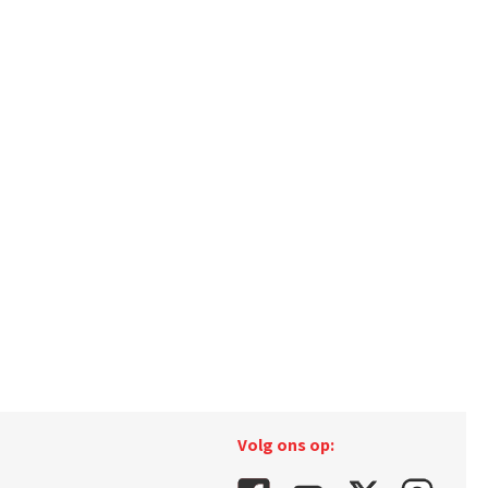
Volg ons op: