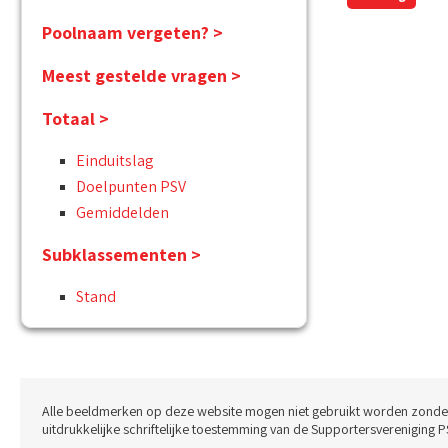
Poolnaam vergeten? >
Meest gestelde vragen >
Totaal >
Einduitslag
Doelpunten PSV
Gemiddelden
Subklassementen >
Stand
Alle beeldmerken op deze website mogen niet gebruikt worden zonde
uitdrukkelijke schriftelijke toestemming van de Supportersvereniging P