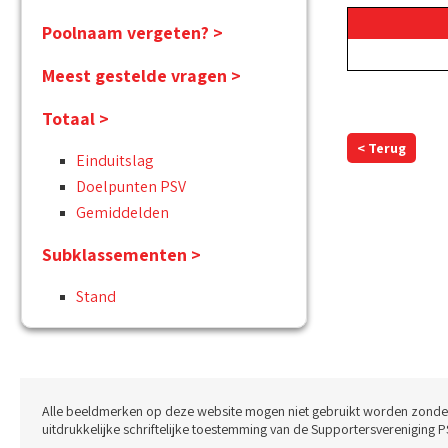
Poolnaam vergeten? >
Meest gestelde vragen >
Totaal >
< Terug
Einduitslag
Doelpunten PSV
Gemiddelden
Subklassementen >
Stand
Alle beeldmerken op deze website mogen niet gebruikt worden zonde
uitdrukkelijke schriftelijke toestemming van de Supportersvereniging P