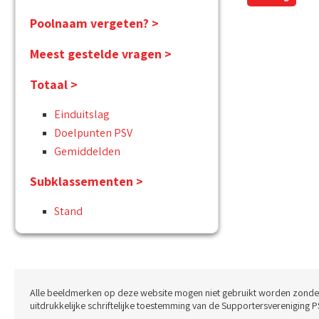
Poolnaam vergeten? >
Meest gestelde vragen >
Totaal >
Einduitslag
Doelpunten PSV
Gemiddelden
Subklassementen >
Stand
Alle beeldmerken op deze website mogen niet gebruikt worden zonde
uitdrukkelijke schriftelijke toestemming van de Supportersvereniging P