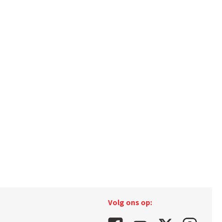
Volg ons op: