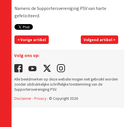
Namens de Supportersvereniging PSV van harte
gefeliciteerd.
< Vorige artikel
Volgend artikel >
Volg ons op:
Alle beeldmerken op deze website mogen niet gebruikt worden
zonder uitdrukkelijke schriftelijke toestemming van de
Supportersvereniging PSV.
Disclaimer
-
Privacy
- © Copyright 2026