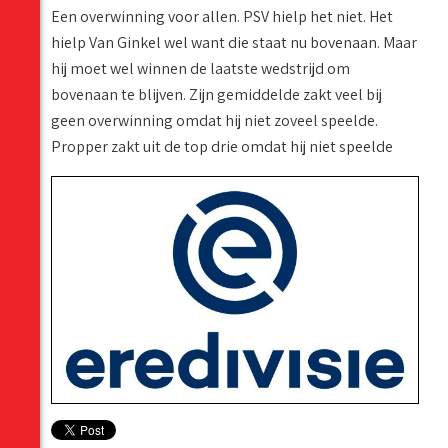
Een overwinning voor allen. PSV hielp het niet. Het
hielp Van Ginkel wel want die staat nu bovenaan. Maar
hij moet wel winnen de laatste wedstrijd om
bovenaan te blijven. Zijn gemiddelde zakt veel bij
geen overwinning omdat hij niet zoveel speelde.
Propper zakt uit de top drie omdat hij niet speelde