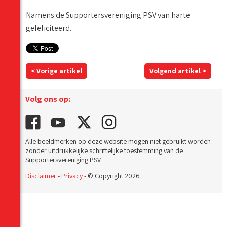
Namens de Supportersvereniging PSV van harte
gefeliciteerd.
< Vorige artikel
Volgend artikel >
Volg ons op:
Alle beeldmerken op deze website mogen niet gebruikt worden
zonder uitdrukkelijke schriftelijke toestemming van de
Supportersvereniging PSV.
Disclaimer
-
Privacy
- © Copyright 2026