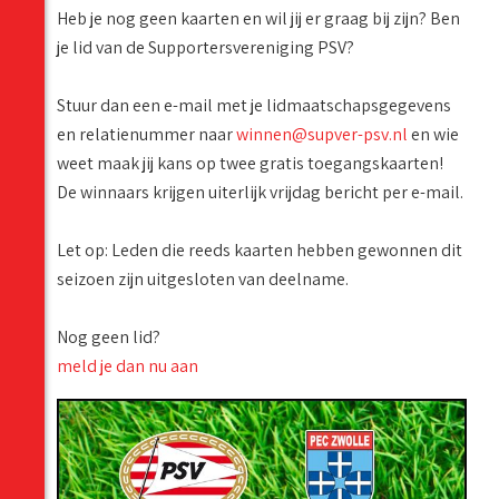
Heb je nog geen kaarten en wil jij er graag bij zijn? Ben
je lid van de Supportersvereniging PSV?
Stuur dan een e-mail met je lidmaatschapsgegevens
en relatienummer naar
winnen@supver-psv.nl
en wie
weet maak jij kans op twee gratis toegangskaarten!
De winnaars krijgen uiterlijk vrijdag bericht per e-mail.
Let op: Leden die reeds kaarten hebben gewonnen dit
seizoen zijn uitgesloten van deelname.
Nog geen lid?
meld je dan nu aan