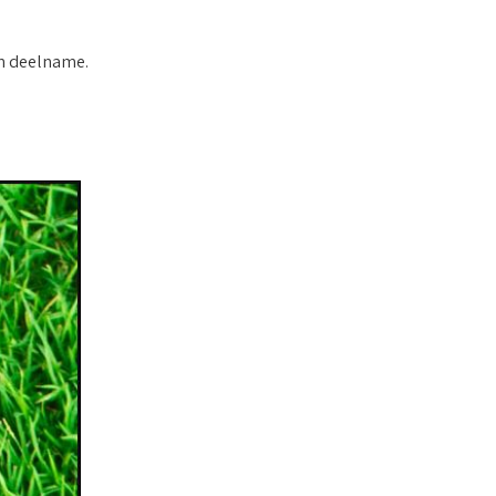
an deelname.