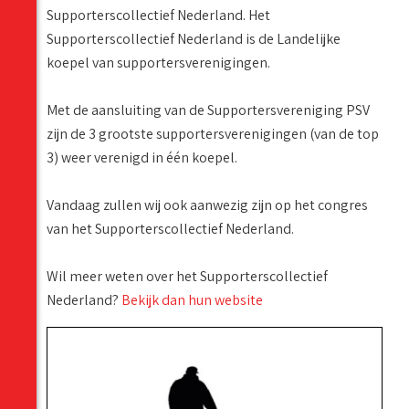
Supporterscollectief Nederland. Het
Supporterscollectief Nederland is de Landelijke
koepel van supportersverenigingen.
Met de aansluiting van de Supportersvereniging PSV
zijn de 3 grootste supportersverenigingen (van de top
3) weer verenigd in één koepel.
Vandaag zullen wij ook aanwezig zijn op het congres
van het Supporterscollectief Nederland.
Wil meer weten over het Supporterscollectief
Nederland?
Bekijk dan hun website