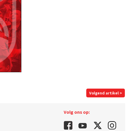
Volgend artikel >
Volg ons op: