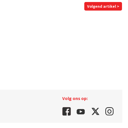
Volgend artikel >
Volg ons op: