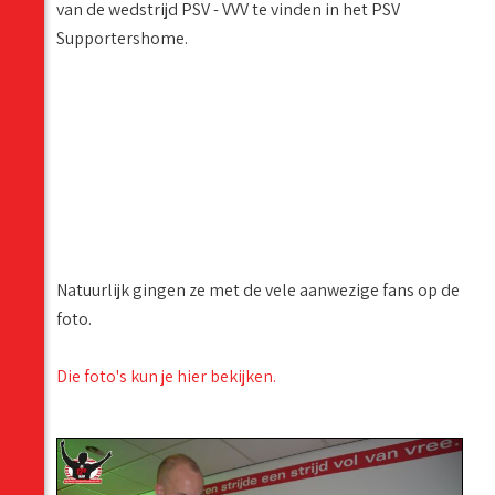
van de wedstrijd PSV - VVV te vinden in het PSV
Supportershome.
Natuurlijk gingen ze met de vele aanwezige fans op de
foto.
Die foto's kun je hier bekijken.