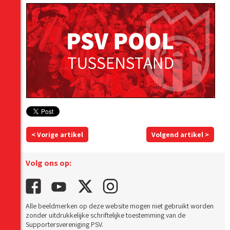
< Vorige artikel
Volgend artikel >
Volg ons op:
Alle beeldmerken op deze website mogen niet gebruikt worden
zonder uitdrukkelijke schriftelijke toestemming van de
Supportersvereniging PSV.