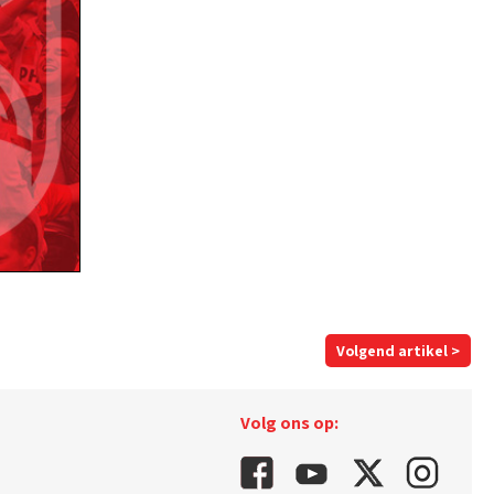
Volgend artikel >
Volg ons op: