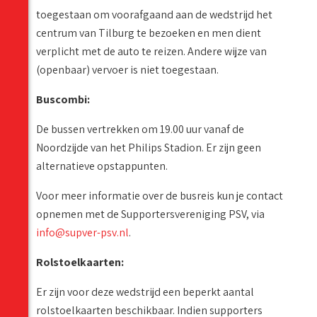
toegestaan om voorafgaand aan de wedstrijd het
centrum van Tilburg te bezoeken en men dient
verplicht met de auto te reizen. Andere wijze van
(openbaar) vervoer is niet toegestaan.
Buscombi:
De bussen vertrekken om 19.00 uur vanaf de
Noordzijde van het Philips Stadion. Er zijn geen
alternatieve opstappunten.
Voor meer informatie over de busreis kun je contact
opnemen met de Supportersvereniging PSV, via
info@supver-psv.nl
.
Rolstoelkaarten:
Er zijn voor deze wedstrijd een beperkt aantal
rolstoelkaarten beschikbaar. Indien supporters