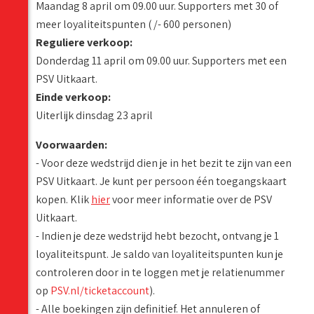
Maandag 8 april om 09.00 uur. Supporters met 30 of
meer loyaliteitspunten ( /- 600 personen)
Reguliere verkoop:
Donderdag 11 april om 09.00 uur. Supporters met een
PSV Uitkaart.
Einde verkoop:
Uiterlijk dinsdag 23 april
Voorwaarden:
- Voor deze wedstrijd dien je in het bezit te zijn van een
PSV Uitkaart. Je kunt per persoon één toegangskaart
kopen. Klik
hier
voor meer informatie over de PSV
Uitkaart.
- Indien je deze wedstrijd hebt bezocht, ontvang je 1
loyaliteitspunt. Je saldo van loyaliteitspunten kun je
controleren door in te loggen met je relatienummer
op
PSV.nl/ticketaccount
).
- Alle boekingen zijn definitief. Het annuleren of