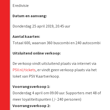
Eredivisie
Datum en aanvang:
Donderdag 25 april 2019, 20.45 uur
Aantal kaarten:
Totaal 600, waarvan 360 buscombi en 240 autocombi
Uitsluitend online verkoop:
De verkoop vindt uitsluitend plaats via internet via
PSV.nl/tickets
, er vindt geen verkoop plaats via het
loket van PSV Kaartverkoop.
Voorrangsverkoop 1:
Donderdag 4 april om 09.00 uur. Supporters met 48 of
meer loyaliteitspunten ( /- 240 personen)
Voorrangsverkoop 2: