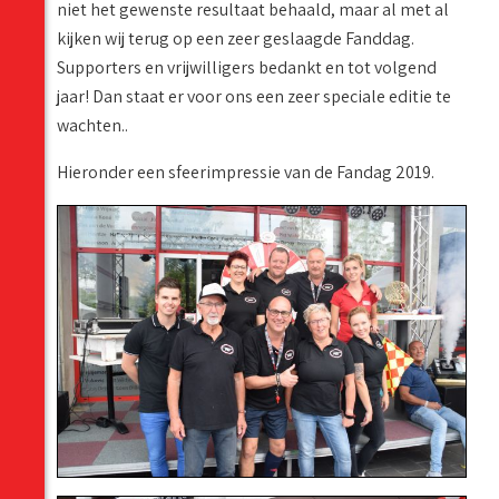
niet het gewenste resultaat behaald, maar al met al
kijken wij terug op een zeer geslaagde Fanddag.
Supporters en vrijwilligers bedankt en tot volgend
jaar! Dan staat er voor ons een zeer speciale editie te
wachten..
Hieronder een sfeerimpressie van de Fandag 2019.