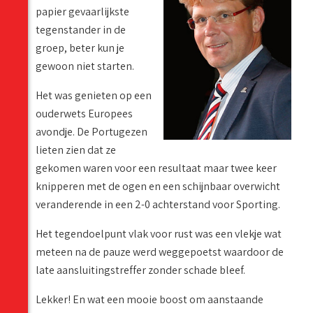
papier gevaarlijkste
tegenstander in de
groep, beter kun je
gewoon niet starten.
Het was genieten op een
ouderwets Europees
avondje. De Portugezen
lieten zien dat ze
gekomen waren voor een resultaat maar twee keer
knipperen met de ogen en een schijnbaar overwicht
veranderende in een 2-0 achterstand voor Sporting.
Het tegendoelpunt vlak voor rust was een vlekje wat
meteen na de pauze werd weggepoetst waardoor de
late aansluitingstreffer zonder schade bleef.
Lekker! En wat een mooie boost om aanstaande