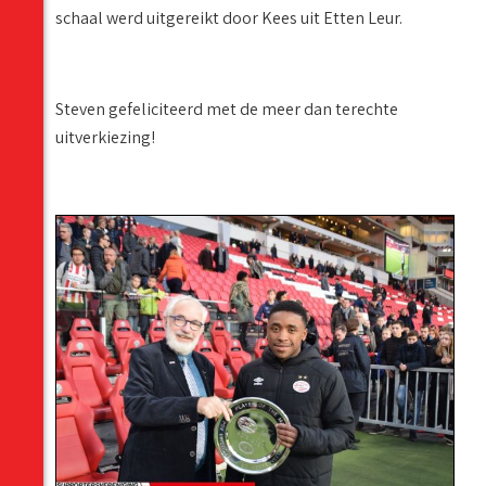
schaal werd uitgereikt door Kees uit Etten Leur.
Steven gefeliciteerd met de meer dan terechte
uitverkiezing!