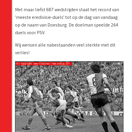
Met maar liefst 687 wedstrijden staat het record van
'meeste eredivisie-duels' tot op de dag van vandaag
op de naam van Doesburg. De doelman speelde 264
duels voor PSV.
Wij wensen alle nabestaanden veel sterkte met dit
verlies!