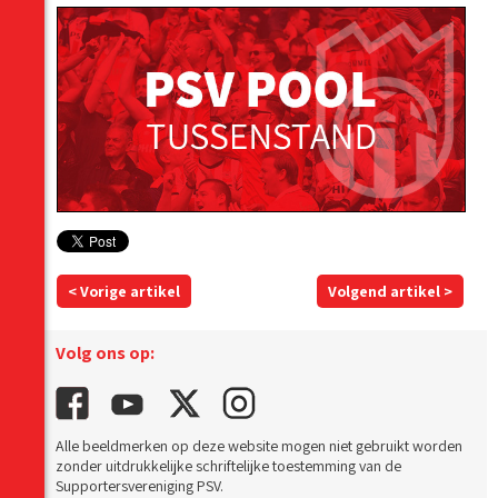
< Vorige artikel
Volgend artikel >
Volg ons op:
Alle beeldmerken op deze website mogen niet gebruikt worden
zonder uitdrukkelijke schriftelijke toestemming van de
Supportersvereniging PSV.