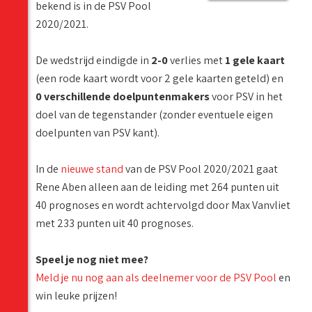
bekend is in de PSV Pool
2020/2021.
De wedstrijd eindigde in
2-0
verlies met
1 gele kaart
(een rode kaart wordt voor 2 gele kaarten geteld) en
0 verschillende doelpuntenmakers
voor PSV in het
doel van de tegenstander (zonder eventuele eigen
doelpunten van PSV kant).
In de
nieuwe stand
van de PSV Pool 2020/2021 gaat
Rene Aben alleen aan de leiding met 264 punten uit
40 prognoses en wordt achtervolgd door Max Vanvliet
met 233 punten uit 40 prognoses.
Speel je nog niet mee?
Meld je nu nog aan als deelnemer voor de PSV Pool
en
win leuke prijzen!