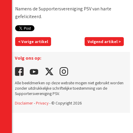
Namens de Supportersvereniging PSV van harte
gefeliciteerd.
< Vorige artikel
Volgend artikel >
Volg ons op:
Alle beeldmerken op deze website mogen niet gebruikt worden
zonder uitdrukkelijke schriftelijke toestemming van de
Supportersvereniging PSV.
Disclaimer
-
Privacy
- © Copyright 2026