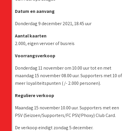
Datum en aanvang
Donderdag 9 december 2021, 18.45 uur
Aantal kaarten
2.000, eigen vervoer of busreis
Voorrangsverkoop
Donderdag 11 november om 10.00 uur tot en met
maandag 15 november 08.00 uur. Supporters met 10 of
meer loyaliteitspunten ( /- 2.000 personen).
Reguliere verkoop
Maandag 15 november 10.00 uur. Supporters met een
PSV (Seizoen/Supporters/FC PSV/Phoxy) Club Card.
De verkoop eindigt zondag 5 december.