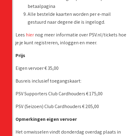
betaalpagina
Alle bestelde kaarten worden per e-mail
gestuurd naar degene die is ingelogd.
Lees
hier
nog meer informatie over PSV.nl/tickets hoe
je je kunt registreren, inloggen en meer.
Prijs
Eigen vervoer € 35,00
Busreis inclusief toegangskaart:
PSV Supporters Club Cardhouders € 175,00
PSV (Seizoen) Club Cardhouders € 205,00
Opmerkingen eigen vervoer
Het omwisselen vindt donderdag overdag plaats in