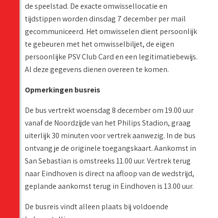
de speelstad. De exacte omwissellocatie en
tijdstippen worden dinsdag 7 december per mail
gecommuniceerd. Het omwisselen dient persoonlijk
te gebeuren met het omwisselbiljet, de eigen
persoonlijke PSV Club Card en een legitimatiebewijs.
Al deze gegevens dienen overeen te komen.
Opmerkingen busreis
De bus vertrekt woensdag 8 december om 19.00 uur
vanaf de Noordzijde van het Philips Stadion, graag
uiterlijk 30 minuten voor vertrek aanwezig. In de bus
ontvang je de originele toegangskaart. Aankomst in
San Sebastian is omstreeks 11.00 uur. Vertrek terug
naar Eindhoven is direct na afloop van de wedstrijd,
geplande aankomst terug in Eindhoven is 13.00 uur.
De busreis vindt alleen plaats bij voldoende