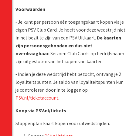
Voorwaarden
- Je kunt per persoon één toegangskaart kopen via je
eigen PSV Club Card. Je hoeft voor deze wedstrijd niet
in het bezit te zijn van een PSV Uitkaart.
De kaarten
zijn persoonsgebonden en dus niet
overdraagbaar.
Seizoen Club Cards op bedrijfsnaam
zijn uitgesloten van het kopen van kaarten.
- Indien je deze wedstrijd hebt bezocht, ontvang je 2
loyaliteitspunten. Je saldo van loyaliteitspunten kun
je controleren door in te loggen op
PSV.nl/ticketaccount
.
Koop via PSV.nl/tickets
Stappenplan kaart kopen voor uitwedstrijden: