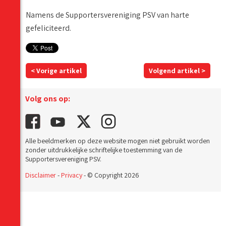
Namens de Supportersvereniging PSV van harte
gefeliciteerd.
< Vorige artikel
Volgend artikel >
Volg ons op:
Alle beeldmerken op deze website mogen niet gebruikt worden
zonder uitdrukkelijke schriftelijke toestemming van de
Supportersvereniging PSV.
Disclaimer
-
Privacy
- © Copyright 2026