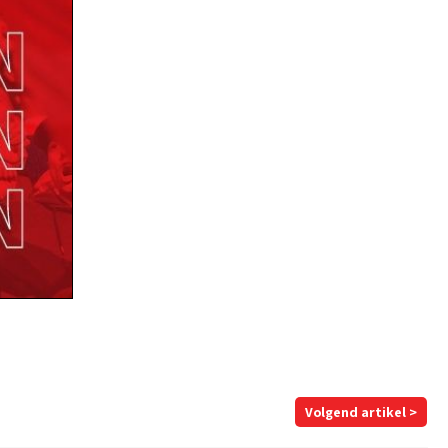
Volgend artikel >