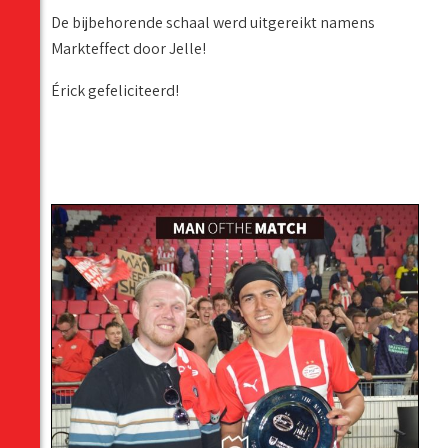
De bijbehorende schaal werd uitgereikt namens
Markteffect door Jelle!
Érick gefeliciteerd!