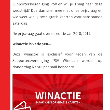
Supportersvereniging PSV en wil je graag naar deze
wedstrijd? Doe dan snel mee met onze prijsvraag en
wie weet win jij twee gratis kaarten voor aanstaande
zaterdag.
De prijsvraag gaat over de editie van 2018/2019.
Winactie is verlopen...
Deze winactie is exclusief voor leden van de
Supportersvereniging PSV. Winnaars worden op
donderdag 6 april per mail benaderd.