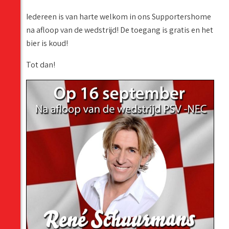
Iedereen is van harte welkom in ons Supportershome
na afloop van de wedstrijd! De toegang is gratis en het
bier is koud!
Tot dan!