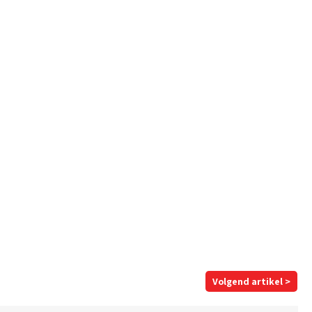
Volgend artikel >