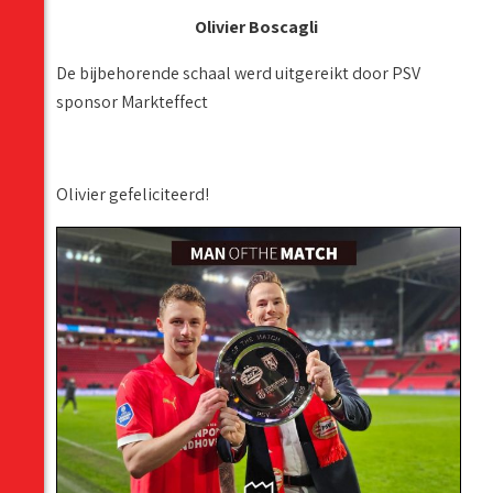
Olivier Boscagli
De bijbehorende schaal werd uitgereikt door PSV
sponsor Markteffect
Olivier gefeliciteerd!