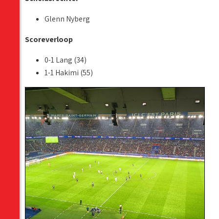
Glenn Nyberg
Scoreverloop
0-1 Lang (34)
1-1 Hakimi (55)