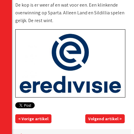
De kop is er weer af en wat voor een. Een klinkende
overwinning op Sparta. Alleen Land en Sildillia spelen
gelijk. De rest wint.
< Vorige artikel
Volgend artikel >