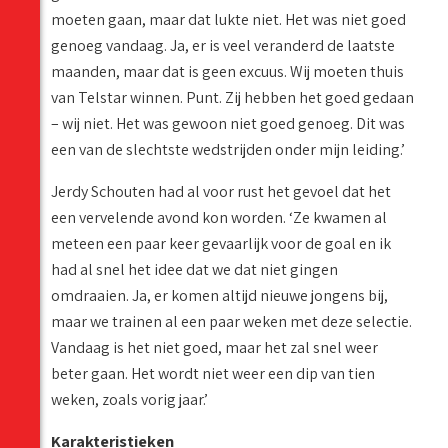
moeten gaan, maar dat lukte niet. Het was niet goed
genoeg vandaag. Ja, er is veel veranderd de laatste
maanden, maar dat is geen excuus. Wij moeten thuis
van Telstar winnen. Punt. Zij hebben het goed gedaan
– wij niet. Het was gewoon niet goed genoeg. Dit was
een van de slechtste wedstrijden onder mijn leiding.’
Jerdy Schouten had al voor rust het gevoel dat het
een vervelende avond kon worden. ‘Ze kwamen al
meteen een paar keer gevaarlijk voor de goal en ik
had al snel het idee dat we dat niet gingen
omdraaien. Ja, er komen altijd nieuwe jongens bij,
maar we trainen al een paar weken met deze selectie.
Vandaag is het niet goed, maar het zal snel weer
beter gaan. Het wordt niet weer een dip van tien
weken, zoals vorig jaar.’
Karakteristieken