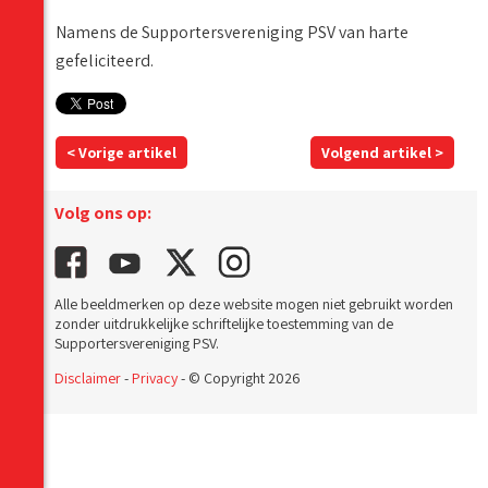
Namens de Supportersvereniging PSV van harte
gefeliciteerd.
< Vorige artikel
Volgend artikel >
Volg ons op:
Alle beeldmerken op deze website mogen niet gebruikt worden
zonder uitdrukkelijke schriftelijke toestemming van de
Supportersvereniging PSV.
Disclaimer
-
Privacy
- © Copyright 2026