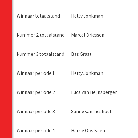
Winnaar totaalstand
Hetty Jonkman
Nummer 2 totaalstand
Marcel Driessen
Nummer 3 totaalstand
Bas Graat
Winnaar periode 1
Hetty Jonkman
Winnaar periode 2
Luca van Heijnsbergen
Winnaar periode 3
Sanne van Lieshout
Winnaar periode 4
Harrie Oostveen