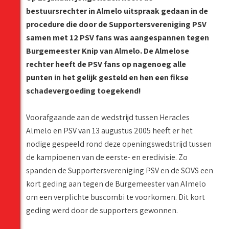
bestuursrechter in Almelo uitspraak gedaan in de
procedure die door de Supportersvereniging PSV
samen met 12 PSV fans was aangespannen tegen
Burgemeester Knip van Almelo. De Almelose
rechter heeft de PSV fans op nagenoeg alle
punten in het gelijk gesteld en hen een fikse
schadevergoeding toegekend!
Voorafgaande aan de wedstrijd tussen Heracles
Almelo en PSV van 13 augustus 2005 heeft er het
nodige gespeeld rond deze openingswedstrijd tussen
de kampioenen van de eerste- en eredivisie. Zo
spanden de Supportersvereniging PSV en de SOVS een
kort geding aan tegen de Burgemeester van Almelo
om een verplichte buscombi te voorkomen. Dit kort
geding werd door de supporters gewonnen.