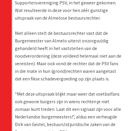
Supportersvereniging PSV, in het geweer gekomen.
Wat resulteerde in deze voor hen zéér gunstige
uitspraak van de Almelose bestuursrechter.
Niet alleen stelt de bestuursrechter vast dat de
Burgemeester van Almelo uiterst onzorgvuldig
gehandeld heeft in het vaststellen van de
noodverordening (deze voldeed helemaal niet aan de
vereisten). Maar ook vond de rechter dat de PSV fans
in die mate in hun (grond)rechten waren aangetast
dat een fikse schadevergoeding op zijn plaats is.
“Met deze uitspraak blijkt maar weer dat voetbalfans
ook gewone burgers zijn in wiens rechten je niet
zomaar kunt treden. Laat dit een signaal zijn voor alle
Nederlandse burgemeesters!”, aldus een verheugde
Dirk van Gestel, bestuurslid juridische zaken van de