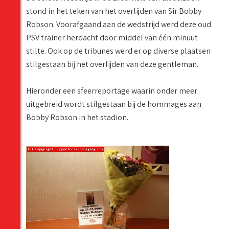
stond in het teken van het overlijden van Sir Bobby
Robson. Voorafgaand aan de wedstrijd werd deze oud
PSV trainer herdacht door middel van één minuut
stilte. Ook op de tribunes werd er op diverse plaatsen
stilgestaan bij het overlijden van deze gentleman.
Hieronder een sfeerreportage waarin onder meer
uitgebreid wordt stilgestaan bij de hommages aan
Bobby Robson in het stadion.