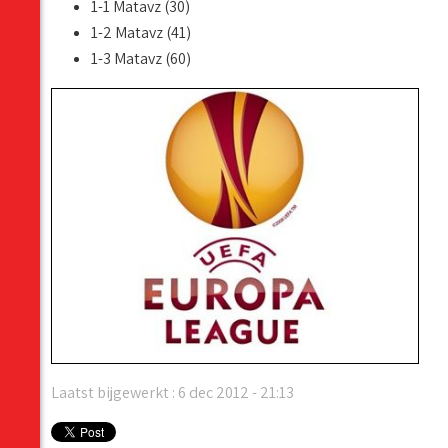
1-1 Matavz (30)
1-2 Matavz (41)
1-3 Matavz (60)
Laatst bijgewerkt : 6 dec 2012 - 21:13