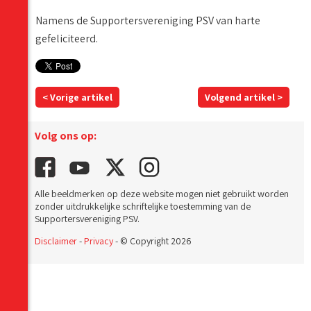
Namens de Supportersvereniging PSV van harte
gefeliciteerd.
< Vorige artikel
Volgend artikel >
Volg ons op:
Alle beeldmerken op deze website mogen niet gebruikt worden
zonder uitdrukkelijke schriftelijke toestemming van de
Supportersvereniging PSV.
Disclaimer
-
Privacy
- © Copyright 2026