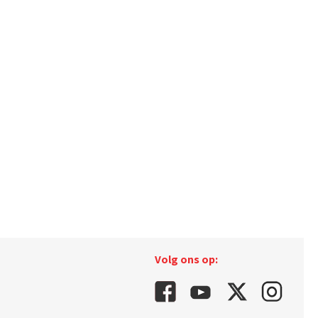
Volg ons op: